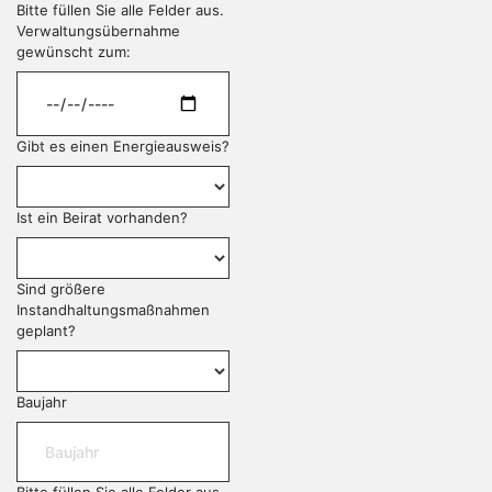
Bitte füllen Sie alle Felder aus.
Verwaltungsübernahme
gewünscht zum:
Gibt es einen Energieausweis?
Ist ein Beirat vorhanden?
Sind größere
Instandhaltungsmaßnahmen
geplant?
Baujahr
Bitte füllen Sie alle Felder aus.