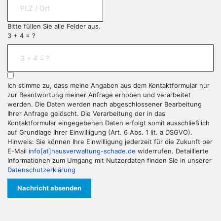
Bitte füllen Sie alle Felder aus.
3 + 4 = ?
Ich stimme zu, dass meine Angaben aus dem Kontaktformular nur
zur Beantwortung meiner Anfrage erhoben und verarbeitet
werden. Die Daten werden nach abgeschlossener Bearbeitung
Ihrer Anfrage gelöscht. Die Verarbeitung der in das
Kontaktformular eingegebenen Daten erfolgt somit ausschließlich
auf Grundlage Ihrer Einwilligung (Art. 6 Abs. 1 lit. a DSGVO).
Hinweis: Sie können Ihre Einwilligung jederzeit für die Zukunft per
E-Mail
info[at]hausverwaltung-schade.de
widerrufen. Detaillierte
Informationen zum Umgang mit Nutzerdaten finden Sie in unserer
Datenschutzerklärung
Nachricht absenden