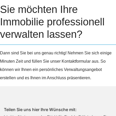
Sie möchten Ihre
Immobilie professionell
verwalten lassen?
Dann sind Sie bei uns genau richtig! Nehmen Sie sich einige
Minuten Zeit und füllen Sie unser Kontaktformular aus. So
können wir Ihnen ein persönliches Verwaltungsangebot
erstellen und es Ihnen im Anschluss präsentieren.
Teilen Sie uns hier Ihre Wünsche mit: