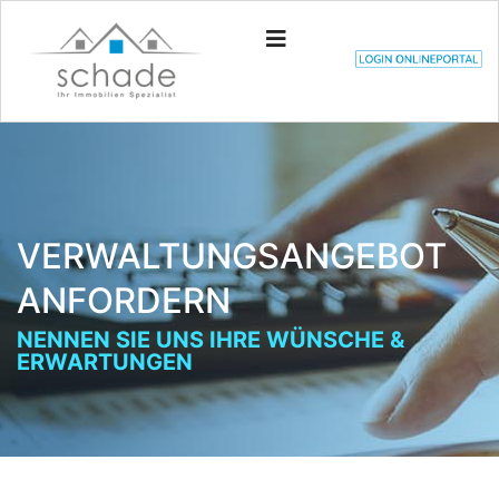
VERWALTUNGSANGEBOT
ANFORDERN
NENNEN SIE UNS IHRE WÜNSCHE &
ERWARTUNGEN