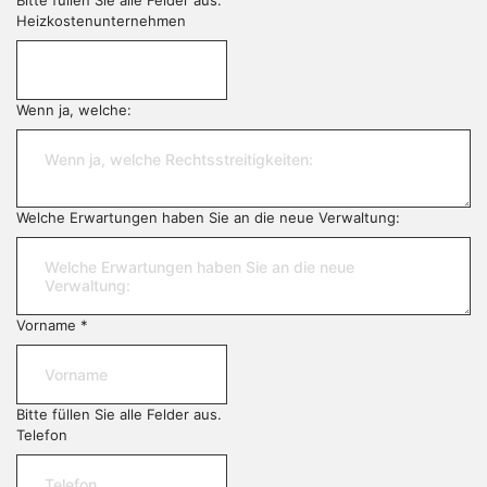
Heizkostenunternehmen
Wenn ja, welche:
Welche Erwartungen haben Sie an die neue Verwaltung:
Vorname
*
Bitte füllen Sie alle Felder aus.
Telefon