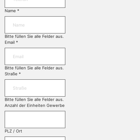
Name
*
Bitte füllen Sie alle Felder aus.
Email
*
Bitte füllen Sie alle Felder aus.
Straße
*
Bitte füllen Sie alle Felder aus.
Anzahl der Einheiten Gewerbe
PLZ / Ort