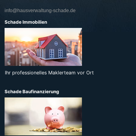
info@hausverwaltung-schade.de
Schade Immobilien
Ihr professionelles Maklerteam vor Ort
Schade Baufinanzierung