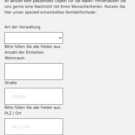
Ist aktuell kein passendes Objekt für Sie dabei? Hinterlassen Sie
uns gerne eine Nachricht mit Ihren Wunschkriterien. Nutzen Sie
hier unser speziell entwickeltes Kontaktformular:
Art der Verwaltung
Bitte füllen Sie alle Felder aus.
Anzahl der Einheiten
Wohnraum
Straße
Bitte füllen Sie alle Felder aus.
PLZ / Ort