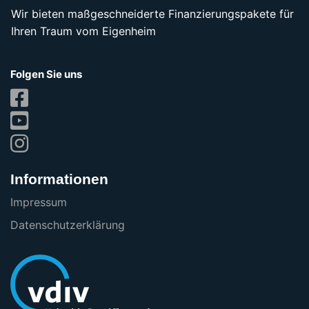
Wir bieten maßgeschneiderte Finanzierungspakete für
Ihren Traum vom Eigenheim
Folgen Sie uns
Informationen
Impressum
Datenschutzerklärung