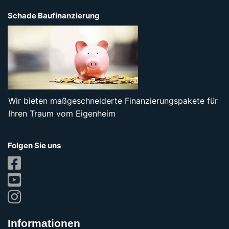
Schade Baufinanzierung
Wir bieten maßgeschneiderte Finanzierungspakete für
Ihren Traum vom Eigenheim
Folgen Sie uns
Informationen