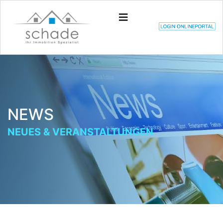
NEWS
NEUES & VERANSTALTUNGEN