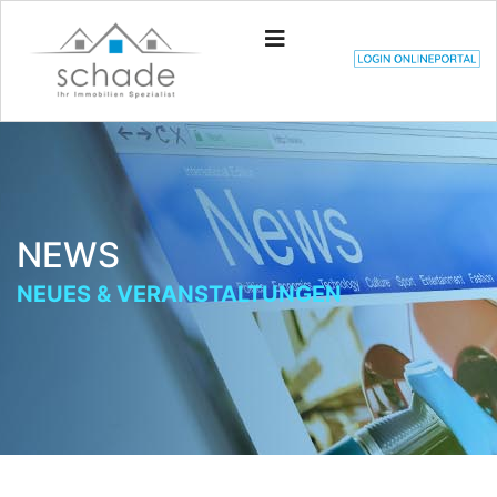
NEWS
NEUES & VERANSTALTUNGEN