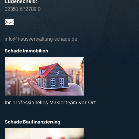
Lüdenscheid:
02351 672789 0
info@hausverwaltung-schade.de
Schade Immobilien
Ihr professionelles Maklerteam vor Ort
Schade Baufinanzierung