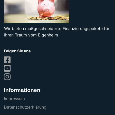
Wir bieten maßgeschneiderte Finanzierungspakete für
Ihren Traum vom Eigenheim
Folgen Sie uns
Informationen
Impressum
Datenschutzerklärung