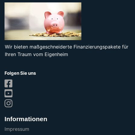
Wir bieten maßgeschneiderte Finanzierungspakete für
Ihren Traum vom Eigenheim
Folgen Sie uns
Informationen
Impressum