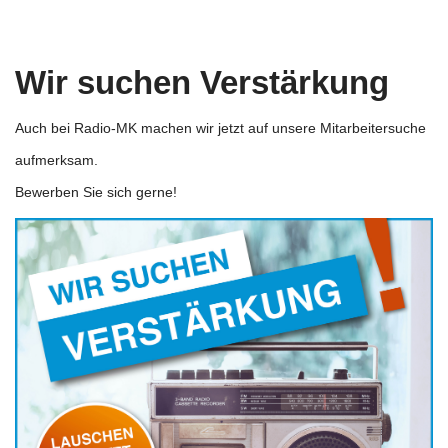
Wir suchen Verstärkung
Auch bei Radio-MK machen wir jetzt auf unsere Mitarbeitersuche
aufmerksam.
Bewerben Sie sich gerne!