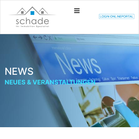
NEWS
NEUES & VERANSTALTUNGEN