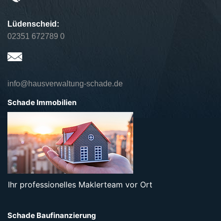
Lüdenscheid:
02351 672789 0
info@hausverwaltung-schade.de
Schade Immobilien
Ihr professionelles Maklerteam vor Ort
Schade Baufinanzierung